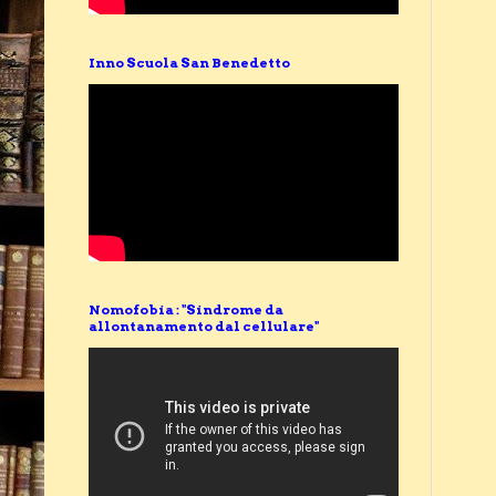
Inno Scuola San Benedetto
Nomofobia : "Sindrome da
allontanamento dal cellulare"