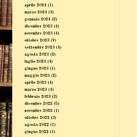
aprile 2024
(1)
marzo 2024
(3)
gennaio 2024
(2)
dicembre 2023
(4)
novembre 2023
(4)
ottobre 2023
(9)
settembre 2023
(4)
agosto 2023
(2)
luglio 2023
(4)
giugno 2023
(1)
maggio 2023
(2)
aprile 2023
(4)
marzo 2023
(4)
febbraio 2023
(2)
dicembre 2022
(5)
novembre 2022
(1)
ottobre 2022
(3)
agosto 2022
(1)
giugno 2022
(1)