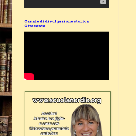
Canale di divulgazione storica
Ottocento