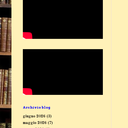
Archivio blog
giugno 2026
(3)
maggio 2026
(7)