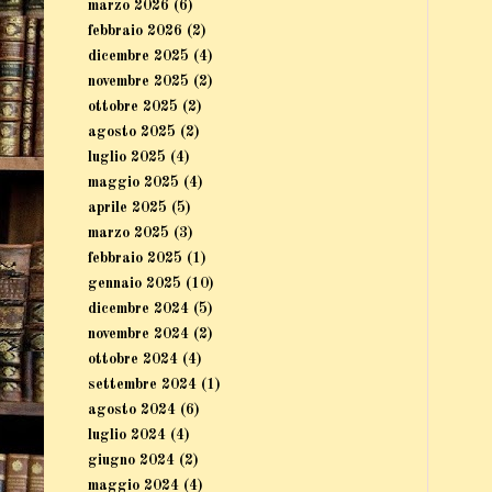
marzo 2026
(6)
febbraio 2026
(2)
dicembre 2025
(4)
novembre 2025
(2)
ottobre 2025
(2)
agosto 2025
(2)
luglio 2025
(4)
maggio 2025
(4)
aprile 2025
(5)
marzo 2025
(3)
febbraio 2025
(1)
gennaio 2025
(10)
dicembre 2024
(5)
novembre 2024
(2)
ottobre 2024
(4)
settembre 2024
(1)
agosto 2024
(6)
luglio 2024
(4)
giugno 2024
(2)
maggio 2024
(4)