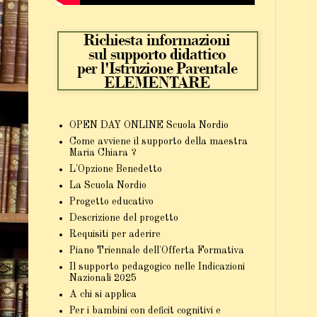
OPEN DAY ONLINE Scuola Nordio
Come avviene il supporto della maestra
Maria Chiara ?
L'Opzione Benedetto
La Scuola Nordio
Progetto educativo
Descrizione del progetto
Requisiti per aderire
Piano Triennale dell'Offerta Formativa
Il supporto pedagogico nelle Indicazioni
Nazionali 2025
A chi si applica
Per i bambini con deficit cognitivi e