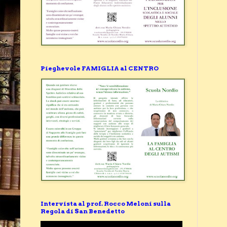
Pieghevole FAMIGLIA al CENTRO
Intervista al prof. Rocco Meloni sulla
Regola di San Benedetto