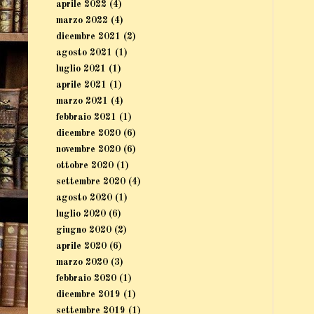
aprile 2022
(4)
marzo 2022
(4)
dicembre 2021
(2)
agosto 2021
(1)
luglio 2021
(1)
aprile 2021
(1)
marzo 2021
(4)
febbraio 2021
(1)
dicembre 2020
(6)
novembre 2020
(6)
ottobre 2020
(1)
settembre 2020
(4)
agosto 2020
(1)
luglio 2020
(6)
giugno 2020
(2)
aprile 2020
(6)
marzo 2020
(3)
febbraio 2020
(1)
dicembre 2019
(1)
settembre 2019
(1)