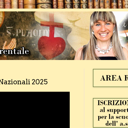
 Nazionali 2025