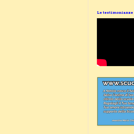
Le testimonianze