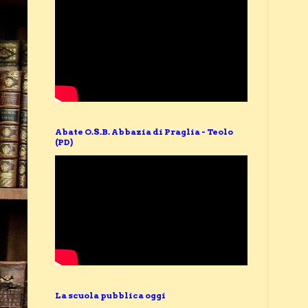
Abate O.S.B. Abbazia di Praglia - Teolo
(PD)
La scuola pubblica oggi