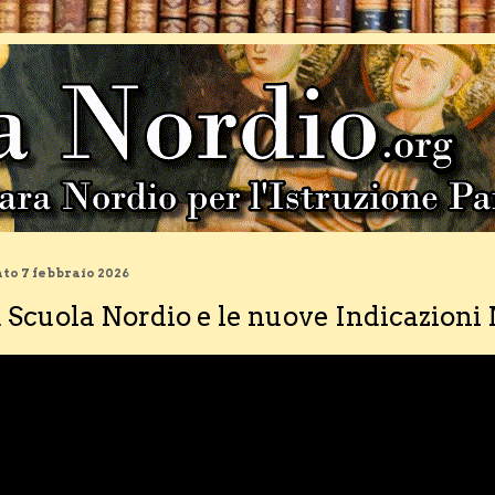
to 7 febbraio 2026
 Scuola Nordio e le nuove Indicazioni