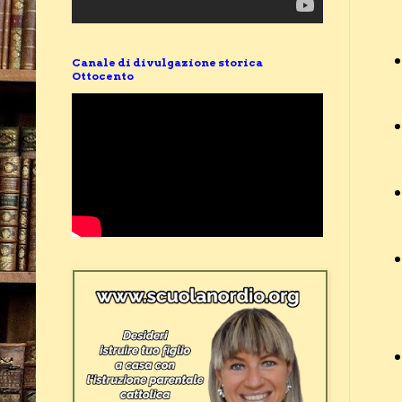
Canale di divulgazione storica
Ottocento