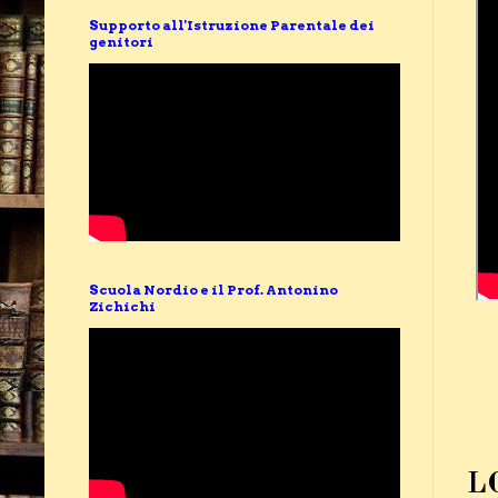
Supporto all'Istruzione Parentale dei
genitori
Scuola Nordio e il Prof. Antonino
Zichichi
L