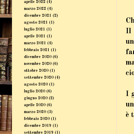
aprile 2022
(4)
marzo 2022
(4)
dicembre 2021
(2)
Ch
agosto 2021
(1)
luglio 2021
(1)
Il
aprile 2021
(1)
un
marzo 2021
(4)
febbraio 2021
(1)
fa
dicembre 2020
(6)
ma
novembre 2020
(6)
ottobre 2020
(1)
ci
settembre 2020
(4)
agosto 2020
(1)
luglio 2020
(6)
I 
giugno 2020
(2)
un
aprile 2020
(6)
marzo 2020
(3)
è 
febbraio 2020
(1)
dicembre 2019
(1)
settembre 2019
(1)