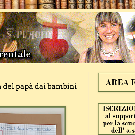
ta del papà dai bambini