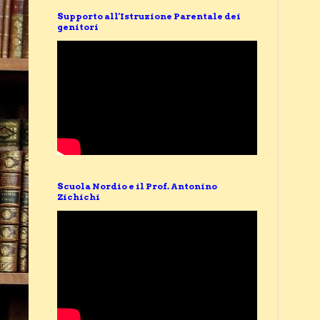
Supporto all'Istruzione Parentale dei
genitori
Scuola Nordio e il Prof. Antonino
Zichichi