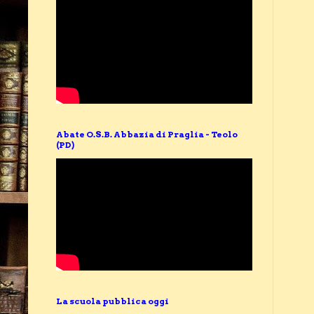
Abate O.S.B. Abbazia di Praglia - Teolo
(PD)
La scuola pubblica oggi