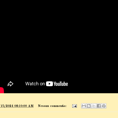
/15/2024 08:10:00 AM
Nessun commento: