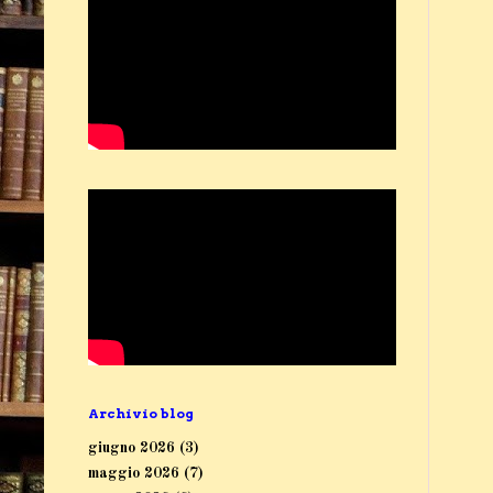
Archivio blog
giugno 2026
(3)
maggio 2026
(7)