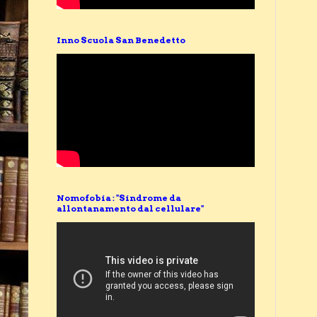
Inno Scuola San Benedetto
Nomofobia : "Sindrome da
allontanamento dal cellulare"