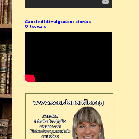
Canale di divulgazione storica
Ottocento