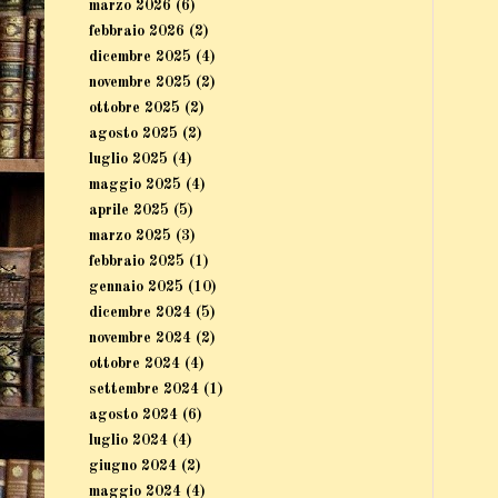
marzo 2026
(6)
febbraio 2026
(2)
dicembre 2025
(4)
novembre 2025
(2)
ottobre 2025
(2)
agosto 2025
(2)
luglio 2025
(4)
maggio 2025
(4)
aprile 2025
(5)
marzo 2025
(3)
febbraio 2025
(1)
gennaio 2025
(10)
dicembre 2024
(5)
novembre 2024
(2)
ottobre 2024
(4)
settembre 2024
(1)
agosto 2024
(6)
luglio 2024
(4)
giugno 2024
(2)
maggio 2024
(4)