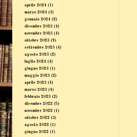
aprile 2024
(1)
marzo 2024
(3)
gennaio 2024
(2)
dicembre 2023
(4)
novembre 2023
(4)
ottobre 2023
(9)
settembre 2023
(4)
agosto 2023
(2)
luglio 2023
(4)
giugno 2023
(1)
maggio 2023
(2)
aprile 2023
(4)
marzo 2023
(4)
febbraio 2023
(2)
dicembre 2022
(5)
novembre 2022
(1)
ottobre 2022
(3)
agosto 2022
(1)
giugno 2022
(1)