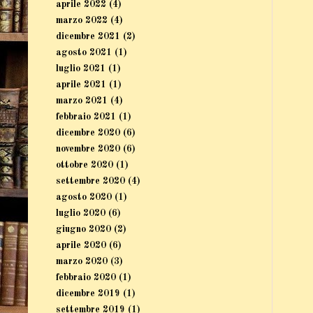
aprile 2022
(4)
marzo 2022
(4)
dicembre 2021
(2)
agosto 2021
(1)
luglio 2021
(1)
aprile 2021
(1)
marzo 2021
(4)
febbraio 2021
(1)
dicembre 2020
(6)
novembre 2020
(6)
ottobre 2020
(1)
settembre 2020
(4)
agosto 2020
(1)
luglio 2020
(6)
giugno 2020
(2)
aprile 2020
(6)
marzo 2020
(3)
febbraio 2020
(1)
dicembre 2019
(1)
settembre 2019
(1)