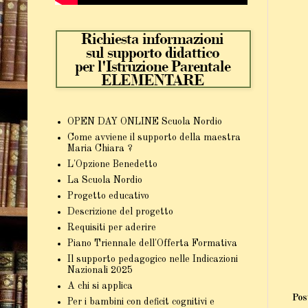
OPEN DAY ONLINE Scuola Nordio
Come avviene il supporto della maestra
Maria Chiara ?
L'Opzione Benedetto
La Scuola Nordio
Progetto educativo
Descrizione del progetto
Requisiti per aderire
Piano Triennale dell'Offerta Formativa
Il supporto pedagogico nelle Indicazioni
Nazionali 2025
A chi si applica
Pos
Per i bambini con deficit cognitivi e