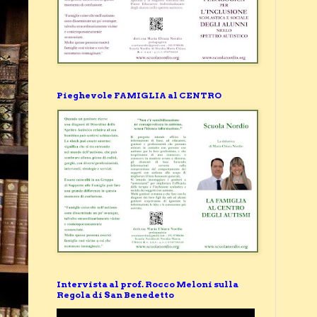
Pieghevole FAMIGLIA al CENTRO
Intervista al prof. Rocco Meloni sulla
Regola di San Benedetto