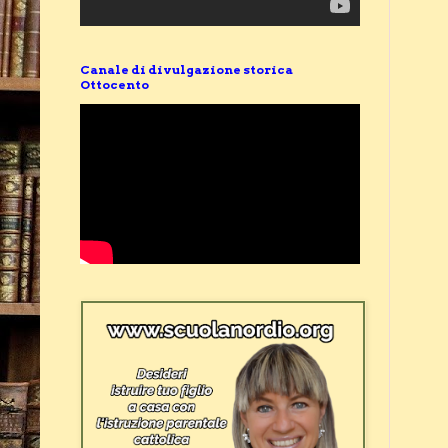
Canale di divulgazione storica
Ottocento