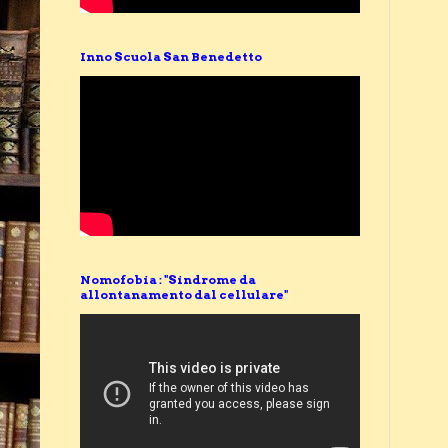
Inno Scuola San Benedetto
Nomofobia : "Sindrome da
allontanamento dal cellulare"