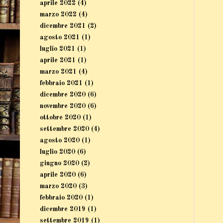
aprile 2022
(4)
marzo 2022
(4)
dicembre 2021
(2)
agosto 2021
(1)
luglio 2021
(1)
aprile 2021
(1)
marzo 2021
(4)
febbraio 2021
(1)
dicembre 2020
(6)
novembre 2020
(6)
ottobre 2020
(1)
settembre 2020
(4)
agosto 2020
(1)
luglio 2020
(6)
giugno 2020
(2)
aprile 2020
(6)
marzo 2020
(3)
febbraio 2020
(1)
dicembre 2019
(1)
settembre 2019
(1)