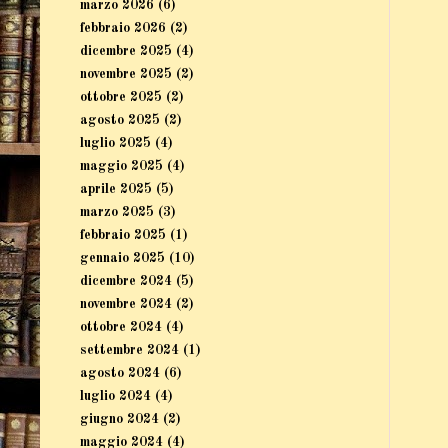
marzo 2026
(6)
febbraio 2026
(2)
dicembre 2025
(4)
novembre 2025
(2)
ottobre 2025
(2)
agosto 2025
(2)
luglio 2025
(4)
maggio 2025
(4)
aprile 2025
(5)
marzo 2025
(3)
febbraio 2025
(1)
gennaio 2025
(10)
dicembre 2024
(5)
novembre 2024
(2)
ottobre 2024
(4)
settembre 2024
(1)
agosto 2024
(6)
luglio 2024
(4)
giugno 2024
(2)
maggio 2024
(4)