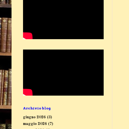
Archivio blog
giugno 2026
(3)
maggio 2026
(7)