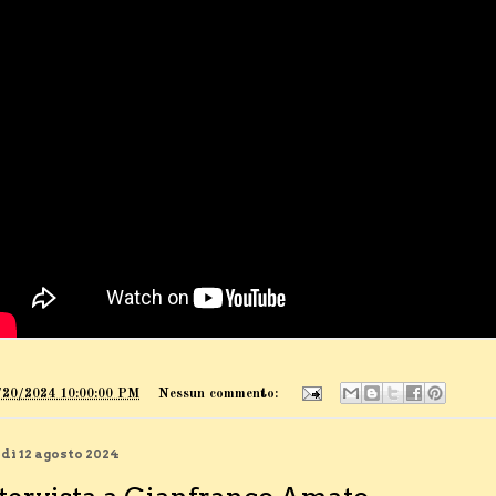
/20/2024 10:00:00 PM
Nessun commento:
dì 12 agosto 2024