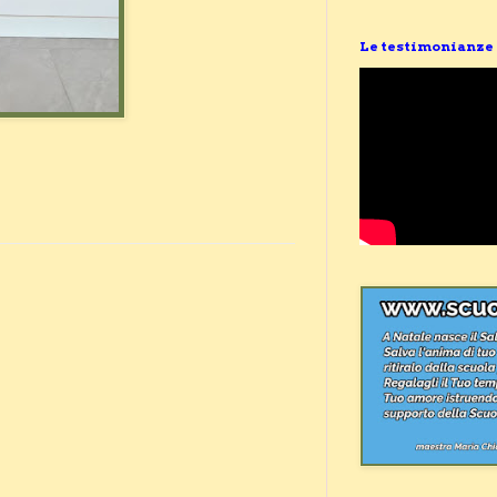
Le testimonianze