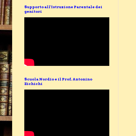
Supporto all'Istruzione Parentale dei
genitori
Scuola Nordio e il Prof. Antonino
Zichichi