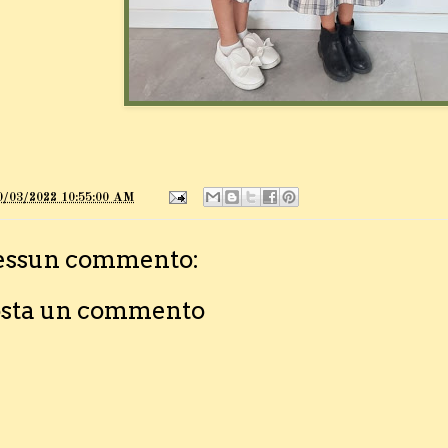
0/03/2022 10:55:00 AM
essun commento:
sta un commento