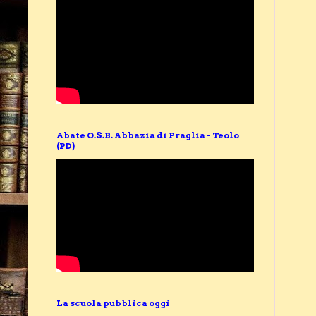
Abate O.S.B. Abbazia di Praglia - Teolo
(PD)
La scuola pubblica oggi