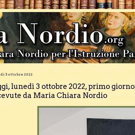
dì 3 ottobre 2022
gi, lunedì 3 ottobre 2022, primo giorno
cevute da Maria Chiara Nordio