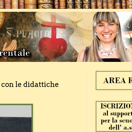
 con le didattiche