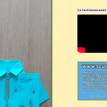
Le testimonianze