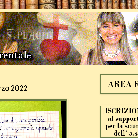
rzo 2022