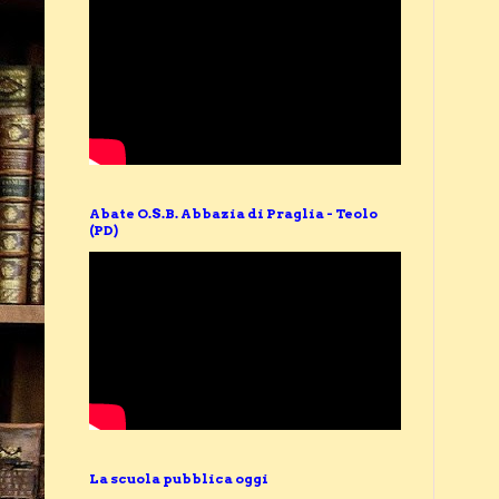
Abate O.S.B. Abbazia di Praglia - Teolo
(PD)
La scuola pubblica oggi