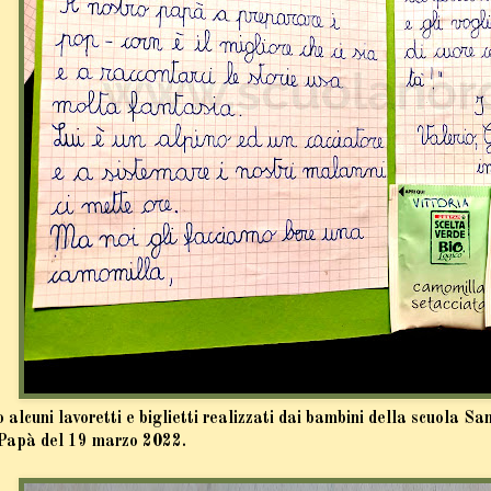
 alcuni lavoretti e biglietti realizzati dai bambini della scuola S
 Papà del 19 marzo 2022.